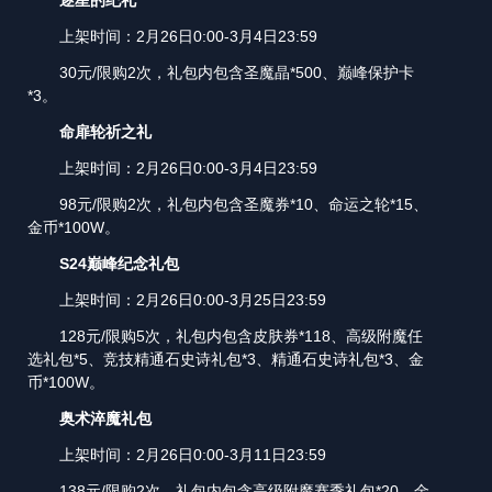
逐星的纪礼
上架时间：2月26日0:00-3月4日23:59
30元/限购2次，礼包内包含圣魔晶*500、巅峰保护卡
*3。
命扉轮祈之礼
上架时间：2月26日0:00-3月4日23:59
98元/限购2次，礼包内包含圣魔券*10、命运之轮*15、
金币*100W。
S2
4
巅峰纪念礼包
上架时间：2月26日0:00-3月25日23:59
128元/限购5次，礼包内包含皮肤券*118、高级附魔任
选礼包*5、竞技精通石史诗礼包*3、精通石史诗礼包*3、金
币*100W。
奥术淬魔礼包
上架时间：2月26日0:00-3月11日23:59
138元/限购2次，礼包内包含高级附魔赛季礼包*20、金