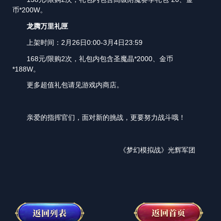
币*200W。
龙腾万里礼匣
上架时间：2月26日0:00-3月4日23:59
168元/限购2次，礼包内包含圣魔晶*2000、金币
*188W。
更多超值礼包请见游戏内商店。
亲爱的指挥官们，面对新的挑战，更要努力战斗哦！
《梦幻模拟战》光辉军团