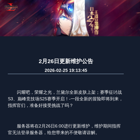
2月26日更新维护公告
2026-02-25 19:13:45
闪耀吧，荣耀之光，兰黛尔全新皮肤上架；赛季征讨战
S3、巅峰竞技场S25赛季开启！-一段全新的冒险即将到来，
指挥官们，准备好接受挑战了吗？
服务器将在2月26日6:00进行更新维护，维护期间指挥
官无法登录服务器，给您带来的不便敬请谅解。