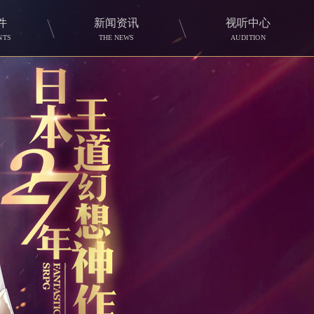
件
新闻资讯
视听中心
NTS
THE NEWS
AUDITION